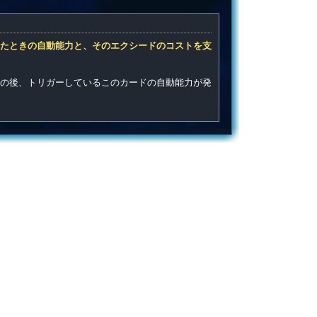
たときの自動能力と、そのエクシードのコストを支
の後、トリガーしているこのカードの自動能力が発