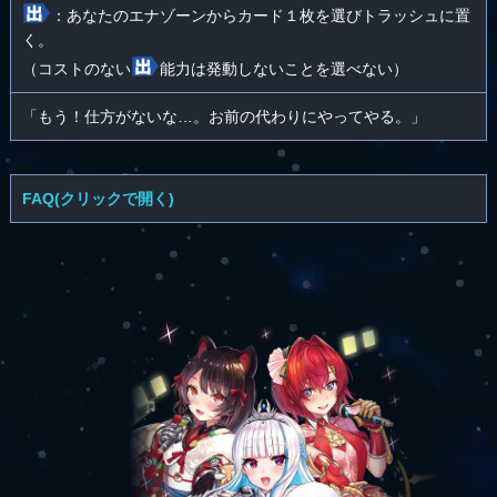
：あなたのエナゾーンからカード１枚を選びトラッシュに置
く。
（コストのない
能力は発動しないことを選べない）
「もう！仕方がないな…。お前の代わりにやってやる。」
FAQ(クリックで開く)