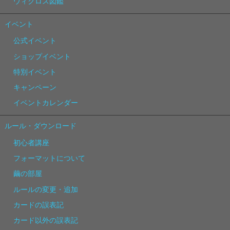
ウィクロス図鑑
イベント
公式イベント
ショップイベント
特別イベント
キャンペーン
イベントカレンダー
ルール・ダウンロード
初心者講座
フォーマットについて
繭の部屋
ルールの変更・追加
カードの誤表記
カード以外の誤表記