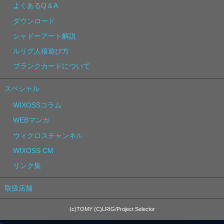
よくあるQ＆A
ダウンロード
シャドーアート解説
ルリグ人狼遊び方
ブランクカードについて
スペシャル
WIXOSSコラム
WEBマンガ
ウィクロスチャンネル
WIXOSS CM
リンク集
取扱店舗
(c)TOMY (C)LRIG/Project Selector