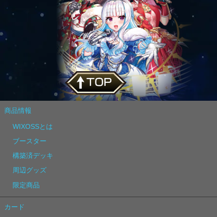
商品情報
WIXOSSとは
ブースター
構築済デッキ
周辺グッズ
限定商品
カード