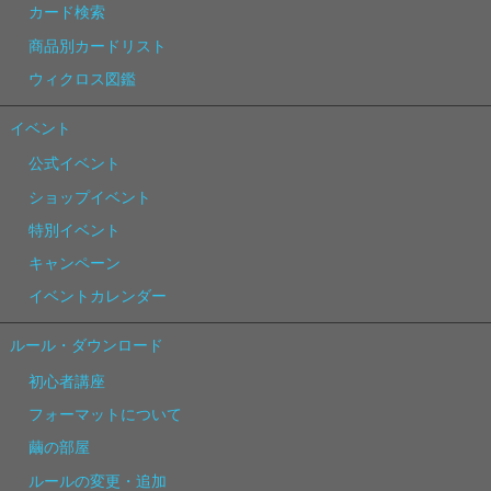
カード検索
商品別カードリスト
ウィクロス図鑑
イベント
公式イベント
ショップイベント
特別イベント
キャンペーン
イベントカレンダー
ルール・ダウンロード
初心者講座
フォーマットについて
繭の部屋
ルールの変更・追加