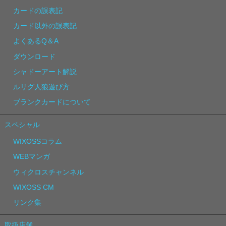
カードの誤表記
カード以外の誤表記
よくあるQ＆A
ダウンロード
シャドーアート解説
ルリグ人狼遊び方
ブランクカードについて
スペシャル
WIXOSSコラム
WEBマンガ
ウィクロスチャンネル
WIXOSS CM
リンク集
取扱店舗