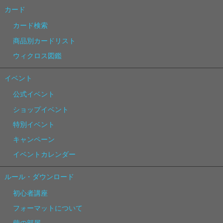
カード
カード検索
商品別カードリスト
ウィクロス図鑑
イベント
公式イベント
ショップイベント
特別イベント
キャンペーン
イベントカレンダー
ルール・ダウンロード
初心者講座
フォーマットについて