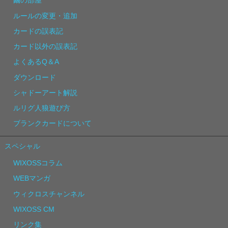
繭の部屋
ルールの変更・追加
カードの誤表記
カード以外の誤表記
よくあるQ＆A
ダウンロード
シャドーアート解説
ルリグ人狼遊び方
ブランクカードについて
スペシャル
WIXOSSコラム
WEBマンガ
ウィクロスチャンネル
WIXOSS CM
リンク集