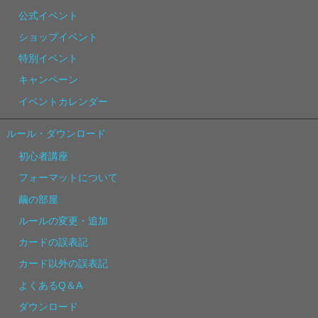
公式イベント
ショップイベント
特別イベント
キャンペーン
イベントカレンダー
ルール・ダウンロード
初心者講座
フォーマットについて
繭の部屋
ルールの変更・追加
カードの誤表記
カード以外の誤表記
よくあるQ＆A
ダウンロード