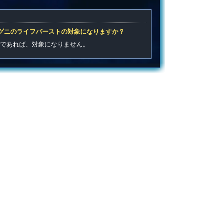
シグニのライフバーストの対象になりますか？
ニであれば、対象になりません。