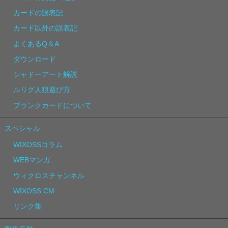
カードの誤表記
カード以外の誤表記
よくあるQ＆A
ダウンロード
シャドーアート解説
ルリグ人狼遊び方
ブランクカードについて
スペシャル
WIXOSSコラム
WEBマンガ
ウィクロスチャンネル
WIXOSS CM
リンク集