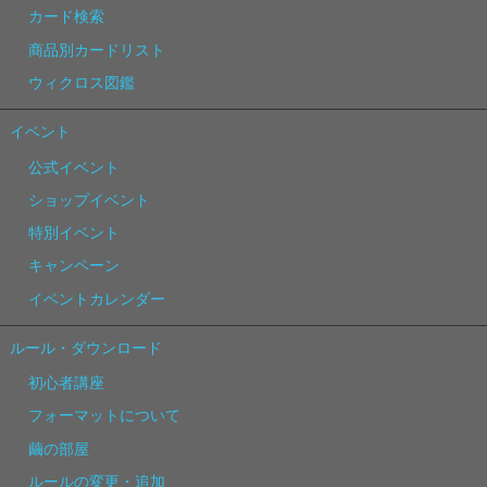
カード検索
商品別カードリスト
ウィクロス図鑑
イベント
公式イベント
ショップイベント
特別イベント
キャンペーン
イベントカレンダー
ルール・ダウンロード
初心者講座
フォーマットについて
繭の部屋
ルールの変更・追加