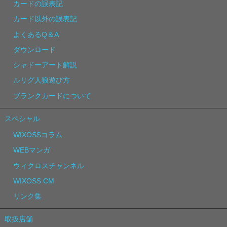
カードの誤表記
カード以外の誤表記
よくあるQ＆A
ダウンロード
シャドーアート解説
ルリグ人狼遊び方
ブランクカードについて
スペシャル
WIXOSSコラム
WEBマンガ
ウィクロスチャンネル
WIXOSS CM
リンク集
取扱店舗