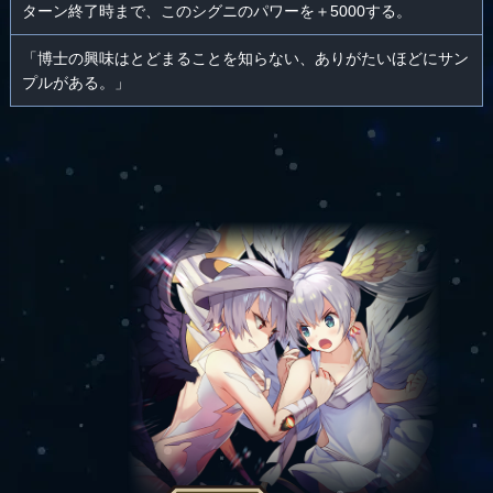
ターン終了時まで、このシグニのパワーを＋5000する。
「博士の興味はとどまることを知らない、ありがたいほどにサン
プルがある。」