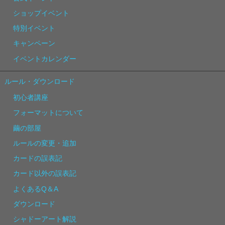
ショップイベント
特別イベント
キャンペーン
イベントカレンダー
ルール・ダウンロード
初心者講座
フォーマットについて
繭の部屋
ルールの変更・追加
カードの誤表記
カード以外の誤表記
よくあるQ＆A
ダウンロード
シャドーアート解説