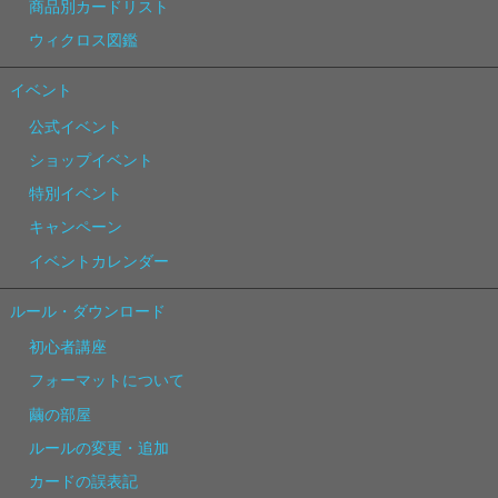
商品別カードリスト
ウィクロス図鑑
イベント
公式イベント
ショップイベント
特別イベント
キャンペーン
イベントカレンダー
ルール・ダウンロード
初心者講座
フォーマットについて
繭の部屋
ルールの変更・追加
カードの誤表記