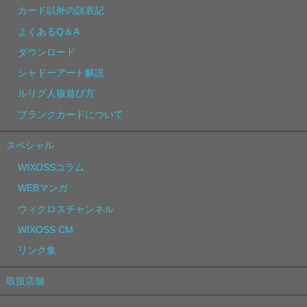
カード以外の誤表記
よくあるQ＆A
ダウンロード
シャドーアート解説
ルリグ人狼遊び方
ブランクカードについて
スペシャル
WIXOSSコラム
WEBマンガ
ウィクロスチャンネル
WIXOSS CM
リンク集
取扱店舗