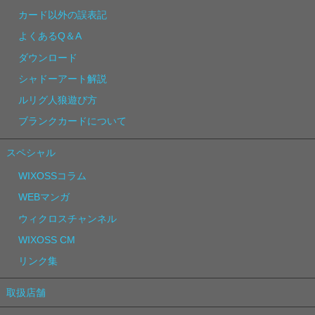
カード以外の誤表記
よくあるQ＆A
ダウンロード
シャドーアート解説
ルリグ人狼遊び方
ブランクカードについて
スペシャル
WIXOSSコラム
WEBマンガ
ウィクロスチャンネル
WIXOSS CM
リンク集
取扱店舗