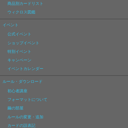
商品別カードリスト
ウィクロス図鑑
イベント
公式イベント
ショップイベント
特別イベント
キャンペーン
イベントカレンダー
ルール・ダウンロード
初心者講座
フォーマットについて
繭の部屋
ルールの変更・追加
カードの誤表記