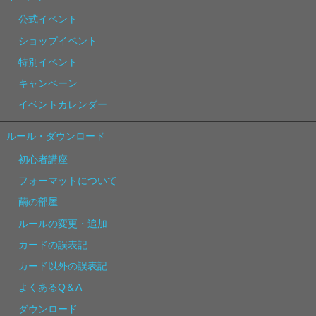
公式イベント
ショップイベント
特別イベント
キャンペーン
イベントカレンダー
ルール・ダウンロード
初心者講座
フォーマットについて
繭の部屋
ルールの変更・追加
カードの誤表記
カード以外の誤表記
よくあるQ＆A
ダウンロード