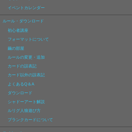
イベントカレンダー
ルール・ダウンロード
初心者講座
フォーマットについて
繭の部屋
ルールの変更・追加
カードの誤表記
カード以外の誤表記
よくあるQ＆A
ダウンロード
シャドーアート解説
ルリグ人狼遊び方
ブランクカードについて