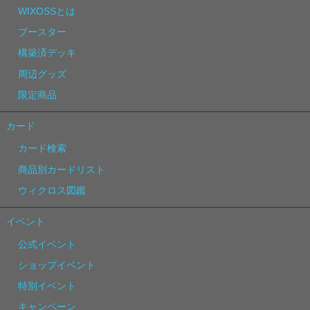
WIXOSSとは
ブースター
構築済デッキ
周辺グッズ
限定商品
カード
カード検索
商品別カードリスト
ウィクロス図鑑
イベント
公式イベント
ショップイベント
特別イベント
キャンペーン