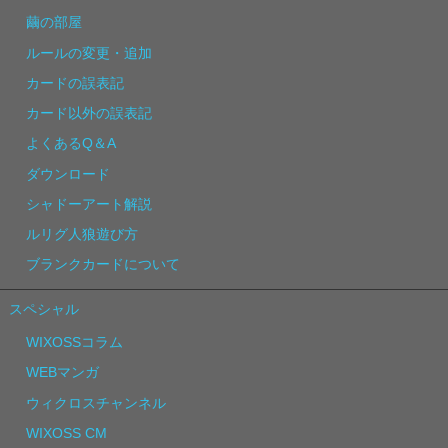
繭の部屋
ルールの変更・追加
カードの誤表記
カード以外の誤表記
よくあるQ＆A
ダウンロード
シャドーアート解説
ルリグ人狼遊び方
ブランクカードについて
スペシャル
WIXOSSコラム
WEBマンガ
ウィクロスチャンネル
WIXOSS CM