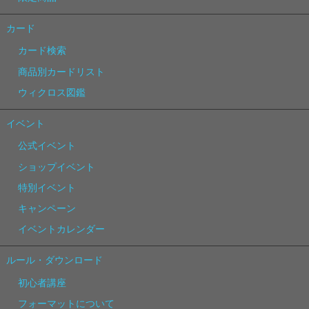
カード
カード検索
商品別カードリスト
ウィクロス図鑑
イベント
公式イベント
ショップイベント
特別イベント
キャンペーン
イベントカレンダー
ルール・ダウンロード
初心者講座
フォーマットについて