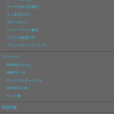
カード以外の誤表記
よくあるQ＆A
ダウンロード
シャドーアート解説
ルリグ人狼遊び方
ブランクカードについて
スペシャル
WIXOSSコラム
WEBマンガ
ウィクロスチャンネル
WIXOSS CM
リンク集
取扱店舗