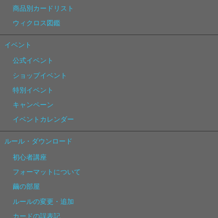
商品別カードリスト
ウィクロス図鑑
イベント
公式イベント
ショップイベント
特別イベント
キャンペーン
イベントカレンダー
ルール・ダウンロード
初心者講座
フォーマットについて
繭の部屋
ルールの変更・追加
カードの誤表記