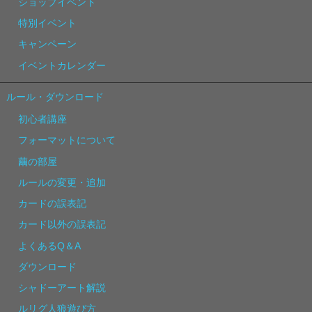
ショップイベント
特別イベント
キャンペーン
イベントカレンダー
ルール・ダウンロード
初心者講座
フォーマットについて
繭の部屋
ルールの変更・追加
カードの誤表記
カード以外の誤表記
よくあるQ＆A
ダウンロード
シャドーアート解説
ルリグ人狼遊び方