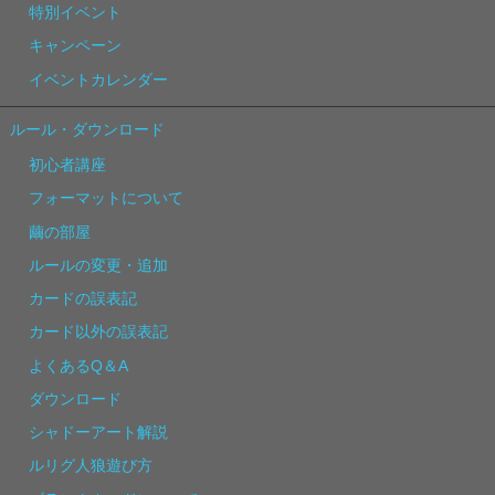
特別イベント
キャンペーン
イベントカレンダー
ルール・ダウンロード
初心者講座
フォーマットについて
繭の部屋
ルールの変更・追加
カードの誤表記
カード以外の誤表記
よくあるQ＆A
ダウンロード
シャドーアート解説
ルリグ人狼遊び方