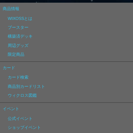
商品情報
WIXOSSとは
ブースター
構築済デッキ
周辺グッズ
限定商品
カード
カード検索
商品別カードリスト
ウィクロス図鑑
イベント
公式イベント
ショップイベント