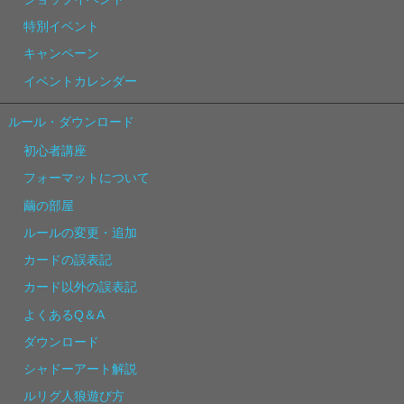
特別イベント
キャンペーン
イベントカレンダー
ルール・ダウンロード
初心者講座
フォーマットについて
繭の部屋
ルールの変更・追加
カードの誤表記
カード以外の誤表記
よくあるQ＆A
ダウンロード
シャドーアート解説
ルリグ人狼遊び方