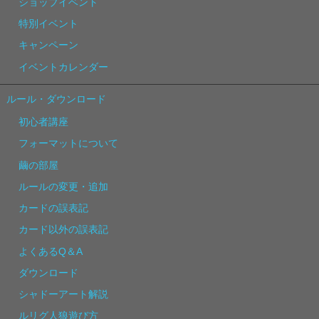
ショップイベント
特別イベント
キャンペーン
イベントカレンダー
ルール・ダウンロード
初心者講座
フォーマットについて
繭の部屋
ルールの変更・追加
カードの誤表記
カード以外の誤表記
よくあるQ＆A
ダウンロード
シャドーアート解説
ルリグ人狼遊び方