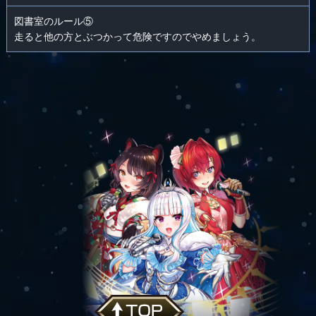
図書室のルール⑤
走ると他の方とぶつかって危険ですのでやめましょう。