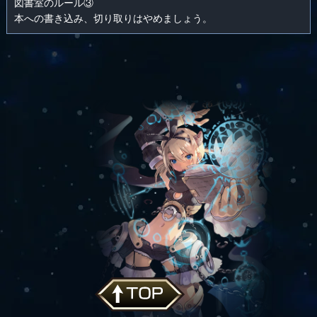
図書室のルール③
本への書き込み、切り取りはやめましょう。