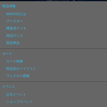
商品情報
WIXOSSとは
ブースター
構築済デッキ
周辺グッズ
限定商品
カード
カード検索
商品別カードリスト
ウィクロス図鑑
イベント
公式イベント
ショップイベント