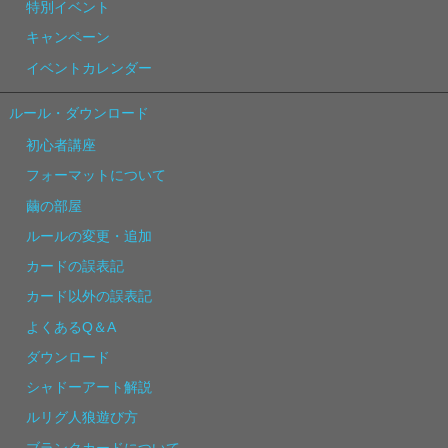
特別イベント
キャンペーン
イベントカレンダー
ルール・ダウンロード
初心者講座
フォーマットについて
繭の部屋
ルールの変更・追加
カードの誤表記
カード以外の誤表記
よくあるQ＆A
ダウンロード
シャドーアート解説
ルリグ人狼遊び方
ブランクカードについて