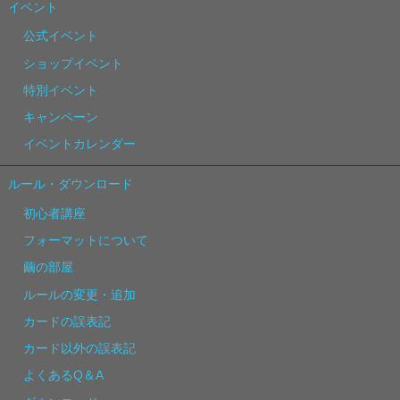
イベント
公式イベント
ショップイベント
特別イベント
キャンペーン
イベントカレンダー
ルール・ダウンロード
初心者講座
フォーマットについて
繭の部屋
ルールの変更・追加
カードの誤表記
カード以外の誤表記
よくあるQ＆A