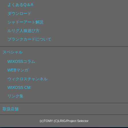
よくあるQ＆A
ダウンロード
シャドーアート解説
ルリグ人狼遊び方
ブランクカードについて
スペシャル
WIXOSSコラム
WEBマンガ
ウィクロスチャンネル
WIXOSS CM
リンク集
取扱店舗
(c)TOMY (C)LRIG/Project Selector