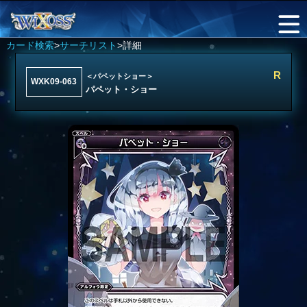
カード検索
>
サーチリスト
>詳細
R
＜パペットショー＞
WXK09-063
パペット・ショー