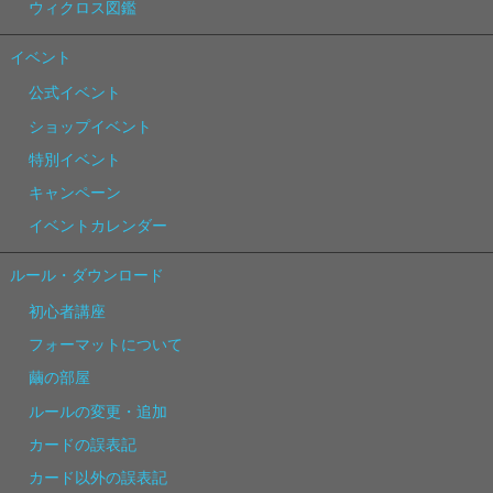
ウィクロス図鑑
イベント
公式イベント
ショップイベント
特別イベント
キャンペーン
イベントカレンダー
ルール・ダウンロード
初心者講座
フォーマットについて
繭の部屋
ルールの変更・追加
カードの誤表記
カード以外の誤表記