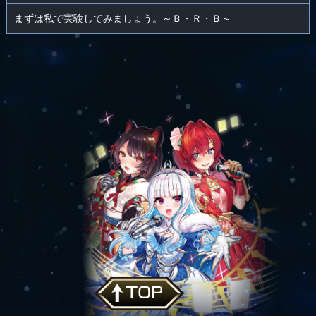
まずは私で実験してみましょう。～Ｂ・Ｒ・Ｂ～