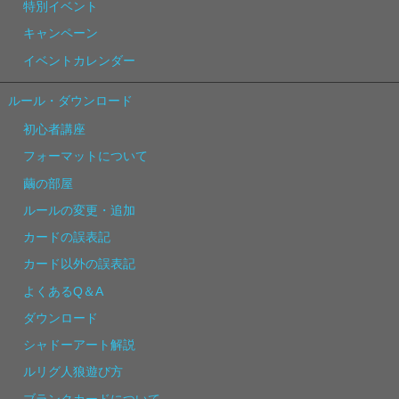
特別イベント
キャンペーン
イベントカレンダー
ルール・ダウンロード
初心者講座
フォーマットについて
繭の部屋
ルールの変更・追加
カードの誤表記
カード以外の誤表記
よくあるQ＆A
ダウンロード
シャドーアート解説
ルリグ人狼遊び方
ブランクカードについて