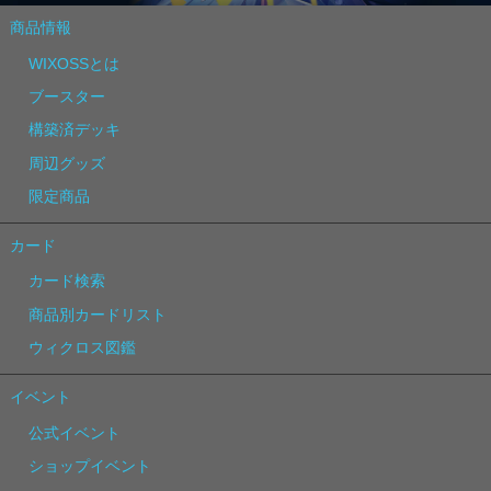
商品情報
WIXOSSとは
ブースター
構築済デッキ
周辺グッズ
限定商品
カード
カード検索
商品別カードリスト
ウィクロス図鑑
イベント
公式イベント
ショップイベント