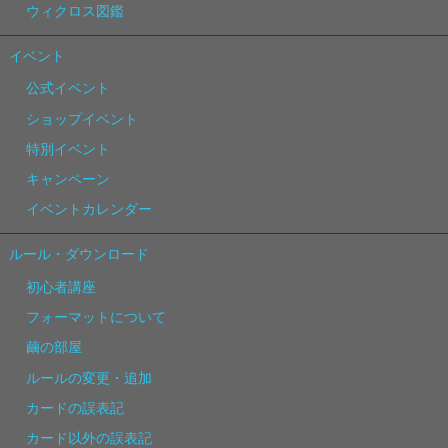
ウィクロス図鑑
イベント
公式イベント
ショップイベント
特別イベント
キャンペーン
イベントカレンダー
ルール・ダウンロード
初心者講座
フォーマットについて
繭の部屋
ルールの変更・追加
カードの誤表記
カード以外の誤表記