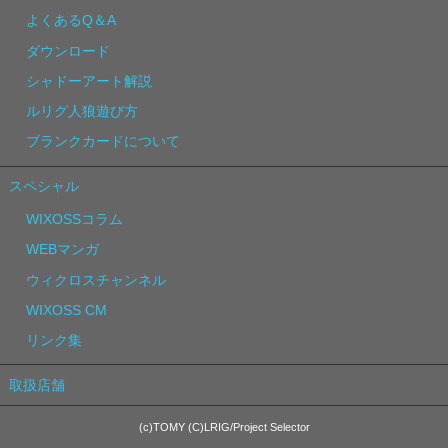
よくあるQ＆A
ダウンロード
シャドーアート解説
ルリグ人狼遊び方
ブランクカードについて
スペシャル
WIXOSSコラム
WEBマンガ
ウィクロスチャンネル
WIXOSS CM
リンク集
取扱店舗
(c)TOMY (C)LRIG/Project Selector