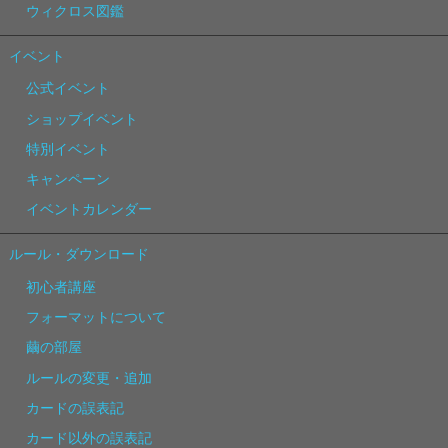
ウィクロス図鑑
イベント
公式イベント
ショップイベント
特別イベント
キャンペーン
イベントカレンダー
ルール・ダウンロード
初心者講座
フォーマットについて
繭の部屋
ルールの変更・追加
カードの誤表記
カード以外の誤表記