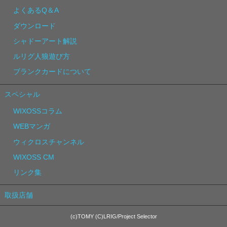
よくあるQ＆A
ダウンロード
シャドーアート解説
ルリグ人狼遊び方
ブランクカードについて
スペシャル
WIXOSSコラム
WEBマンガ
ウィクロスチャンネル
WIXOSS CM
リンク集
取扱店舗
(c)TOMY (C)LRIG/Project Selector