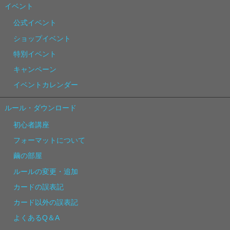
イベント
公式イベント
ショップイベント
特別イベント
キャンペーン
イベントカレンダー
ルール・ダウンロード
初心者講座
フォーマットについて
繭の部屋
ルールの変更・追加
カードの誤表記
カード以外の誤表記
よくあるQ＆A