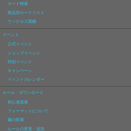
カード検索
商品別カードリスト
ウィクロス図鑑
イベント
公式イベント
ショップイベント
特別イベント
キャンペーン
イベントカレンダー
ルール・ダウンロード
初心者講座
フォーマットについて
繭の部屋
ルールの変更・追加