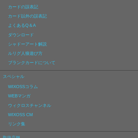
カードの誤表記
カード以外の誤表記
よくあるQ＆A
ダウンロード
シャドーアート解説
ルリグ人狼遊び方
ブランクカードについて
スペシャル
WIXOSSコラム
WEBマンガ
ウィクロスチャンネル
WIXOSS CM
リンク集
取扱店舗