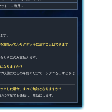
セット！～遊月～
ます。
を支払ってルリグデッキに戻すことはできます
るときにのみ支払えます。
になりますか？
プ状態になるのを防ぐだけで、シグニを出すときは
ックした場合、すべて無効となりますか？
びに何度でも発動し、無効にします。