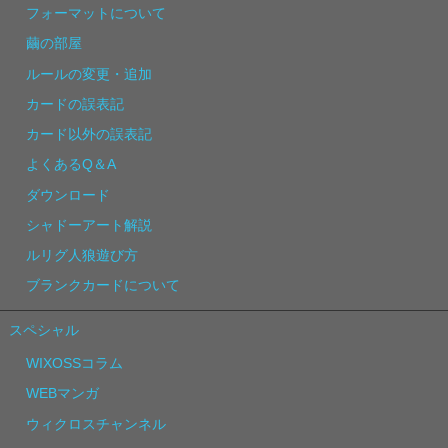
フォーマットについて
繭の部屋
ルールの変更・追加
カードの誤表記
カード以外の誤表記
よくあるQ＆A
ダウンロード
シャドーアート解説
ルリグ人狼遊び方
ブランクカードについて
スペシャル
WIXOSSコラム
WEBマンガ
ウィクロスチャンネル