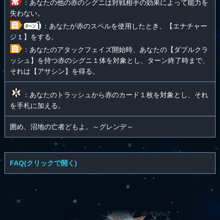
：あなたの他の赤のシグニは対戦相手の効果によって能力を
失わない。
：あなたが赤のスペルを使用したとき、【エナチャー
ジ１】をする。
：あなたのアタックフェイズ開始時、あなたの【ダブルクラ
ッシュ】を持つ赤のシグニ１体を対象とし、ターン終了時まで、
それは【アサシン】を得る。
：あなたのトラッシュから赤のカード１枚を対象とし、それ
を手札に加える。
囲め、沼地の亡者どもよ。～グレンデ～
FAQ(クリックで開く)