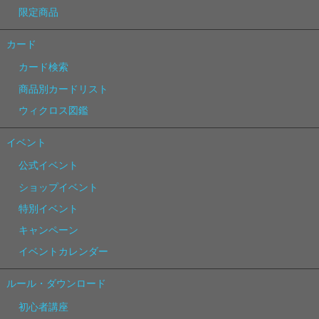
限定商品
カード
カード検索
商品別カードリスト
ウィクロス図鑑
イベント
公式イベント
ショップイベント
特別イベント
キャンペーン
イベントカレンダー
ルール・ダウンロード
初心者講座