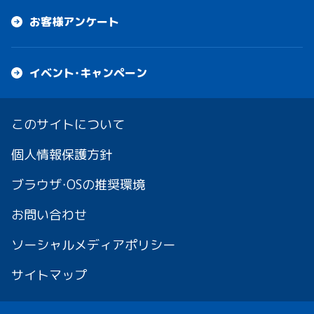
お客様アンケート
イベント・キャンペーン
このサイトについて
個人情報保護方針
ブラウザ・OSの推奨環境
お問い合わせ
ソーシャルメディアポリシー
サイトマップ