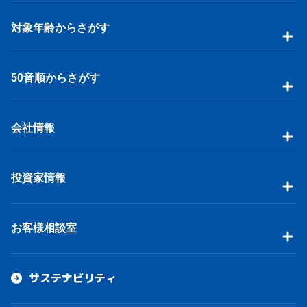
対象年齢からさがす
50音順からさがす
会社情報
投資家情報
お客様相談室
サステナビリティ