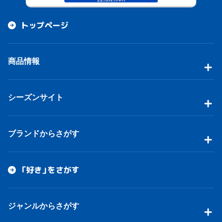
トップページ
商品情報
シーズンサイト
ブランドからさがす
「好き」をさがす
ジャンルからさがす