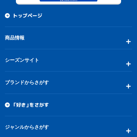
トップページ
商品情報
シーズンサイト
ブランドからさがす
「好き」をさがす
ジャンルからさがす