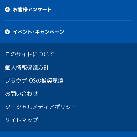
お客様アンケート
イベント・キャンペーン
このサイトについて
個人情報保護方針
ブラウザ・OSの推奨環境
お問い合わせ
ソーシャルメディアポリシー
サイトマップ