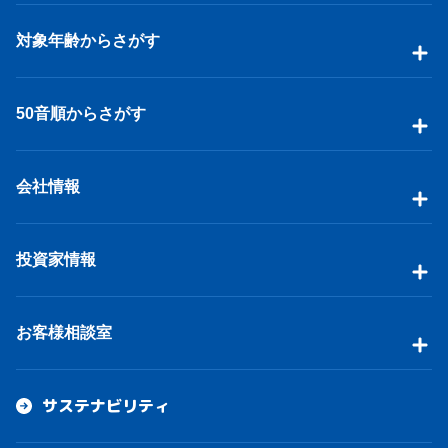
対象年齢からさがす
50音順からさがす
会社情報
投資家情報
お客様相談室
サステナビリティ