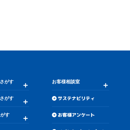
さがす
お客様相談室
サステナビリティ
さがす
お客様アンケート
さがす