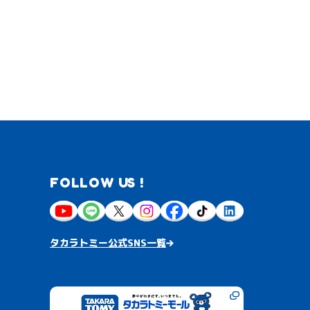
FOLLOW US !
タカラトミー公式SNS一覧