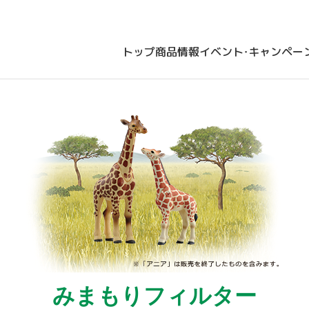
トップ
商品情報
イベント・キャンペー
みまもりフィルター