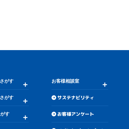
さがす
お客様相談室
サステナビリティ
さがす
お客様アンケート
さがす