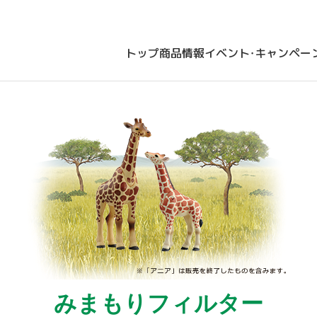
トップ
商品情報
イベント・キャンペー
みまもりフィルター