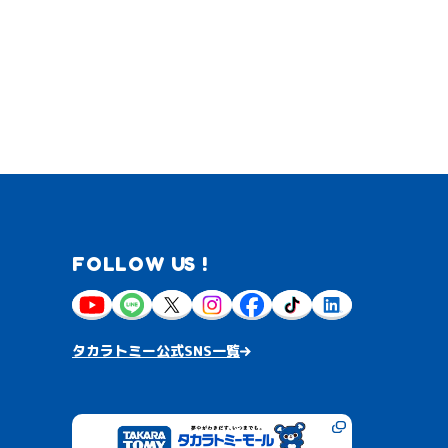
FOLLOW US !
タカラトミー公式SNS一覧