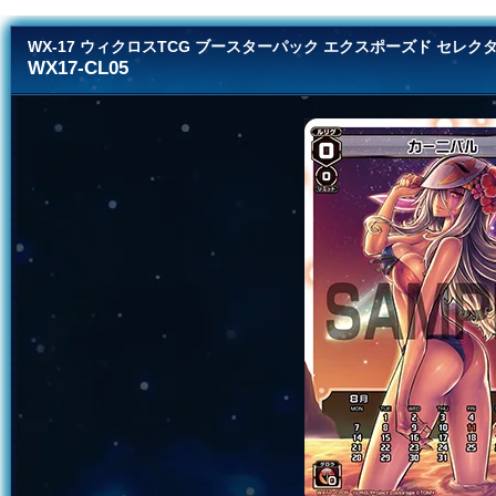
WX-17 ウィクロスTCG ブースターパック エクスポーズド セレク
WX17-CL05