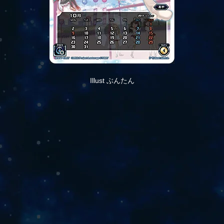
Illust ぶんたん