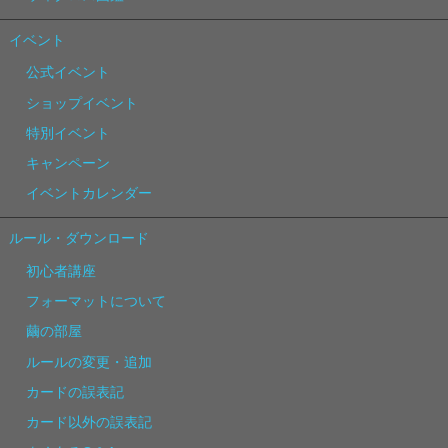
イベント
公式イベント
ショップイベント
特別イベント
キャンペーン
イベントカレンダー
ルール・ダウンロード
初心者講座
フォーマットについて
繭の部屋
ルールの変更・追加
カードの誤表記
カード以外の誤表記