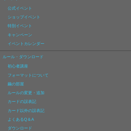
公式イベント
ショップイベント
特別イベント
キャンペーン
イベントカレンダー
ルール・ダウンロード
初心者講座
フォーマットについて
繭の部屋
ルールの変更・追加
カードの誤表記
カード以外の誤表記
よくあるQ＆A
ダウンロード