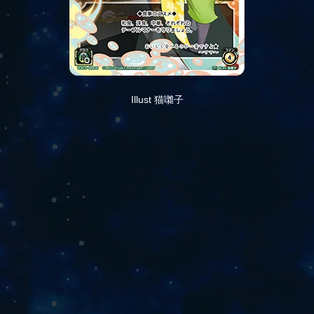
Illust 猫囃子