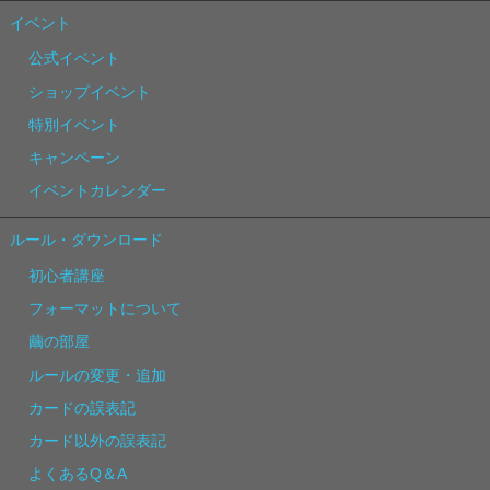
イベント
公式イベント
ショップイベント
特別イベント
キャンペーン
イベントカレンダー
ルール・ダウンロード
初心者講座
フォーマットについて
繭の部屋
ルールの変更・追加
カードの誤表記
カード以外の誤表記
よくあるQ＆A