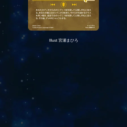
Illust 宮瀬まひろ