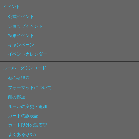
イベント
公式イベント
ショップイベント
特別イベント
キャンペーン
イベントカレンダー
ルール・ダウンロード
初心者講座
フォーマットについて
繭の部屋
ルールの変更・追加
カードの誤表記
カード以外の誤表記
よくあるQ＆A