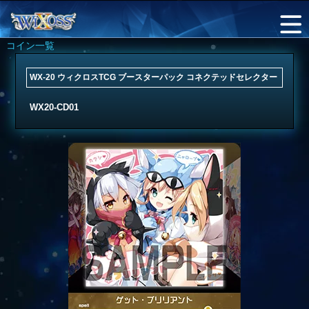
コイン一覧
WX-20 ウィクロスTCG ブースターパック コネクテッドセレクター
WX20-CD01