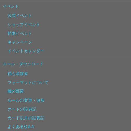
イベント
公式イベント
ショップイベント
特別イベント
キャンペーン
イベントカレンダー
ルール・ダウンロード
初心者講座
フォーマットについて
繭の部屋
ルールの変更・追加
カードの誤表記
カード以外の誤表記
よくあるQ＆A