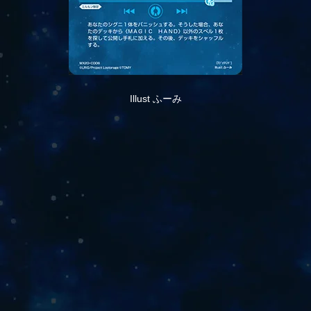
Illust ふーみ