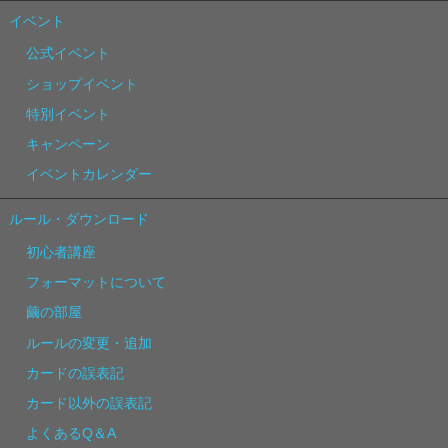
イベント
公式イベント
ショップイベント
特別イベント
キャンペーン
イベントカレンダー
ルール・ダウンロード
初心者講座
フォーマットについて
繭の部屋
ルールの変更・追加
カードの誤表記
カード以外の誤表記
よくあるQ＆A