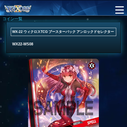
コイン一覧
WX-22 ウィクロスTCG ブースターパック アンロックドセレクター
WX22-WS08