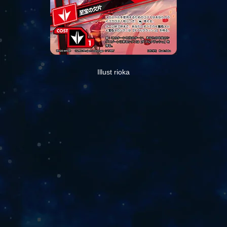
Illust rioka