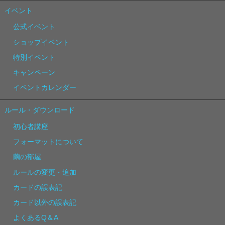
イベント
公式イベント
ショップイベント
特別イベント
キャンペーン
イベントカレンダー
ルール・ダウンロード
初心者講座
フォーマットについて
繭の部屋
ルールの変更・追加
カードの誤表記
カード以外の誤表記
よくあるQ＆A