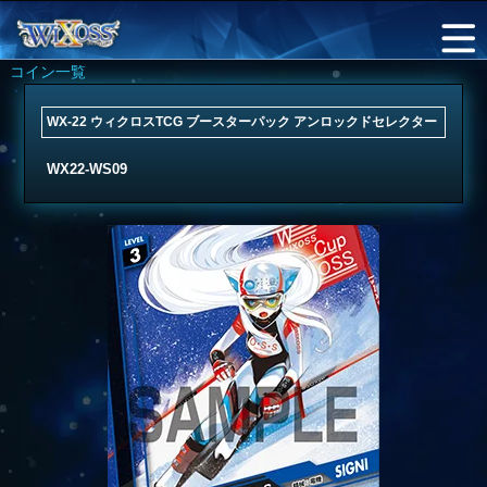
コイン一覧
WX-22 ウィクロスTCG ブースターパック アンロックドセレクター
WX22-WS09