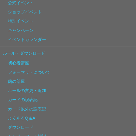
公式イベント
ショップイベント
特別イベント
キャンペーン
イベントカレンダー
ルール・ダウンロード
初心者講座
フォーマットについて
繭の部屋
ルールの変更・追加
カードの誤表記
カード以外の誤表記
よくあるQ＆A
ダウンロード