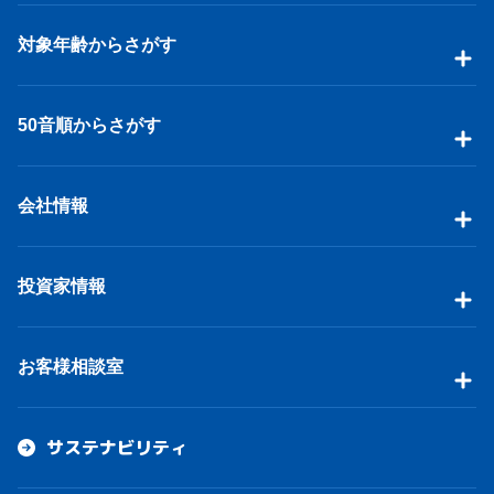
対象年齢からさがす
50音順からさがす
会社情報
投資家情報
お客様相談室
サステナビリティ