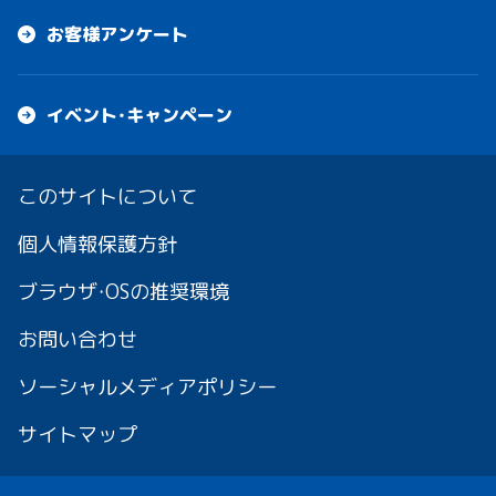
お客様アンケート
イベント・キャンペーン
このサイトについて
個人情報保護方針
ブラウザ・OSの推奨環境
お問い合わせ
ソーシャルメディアポリシー
サイトマップ