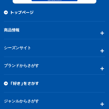
トップページ
商品情報
シーズンサイト
ブランドからさがす
「好き」をさがす
ジャンルからさがす