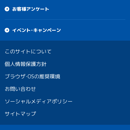
お客様アンケート
イベント・キャンペーン
このサイトについて
個人情報保護方針
ブラウザ・OSの推奨環境
お問い合わせ
ソーシャルメディアポリシー
サイトマップ