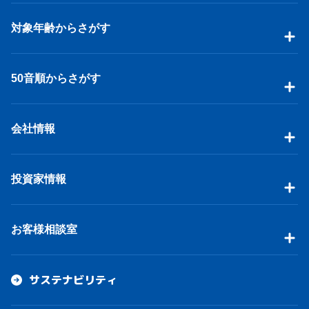
対象年齢からさがす
50音順からさがす
会社情報
投資家情報
お客様相談室
サステナビリティ