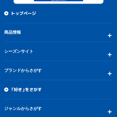
トップページ
商品情報
シーズンサイト
ブランドからさがす
「好き」をさがす
ジャンルからさがす