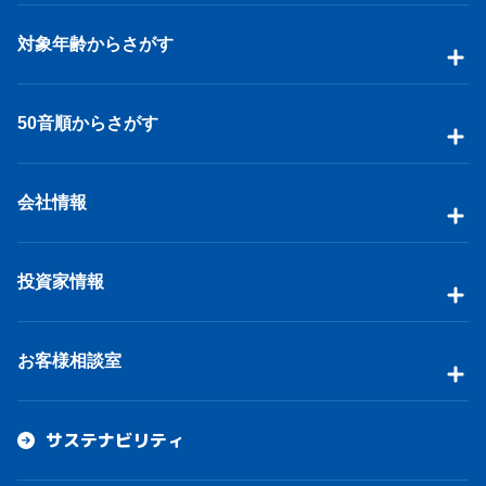
対象年齢からさがす
50音順からさがす
会社情報
投資家情報
お客様相談室
サステナビリティ