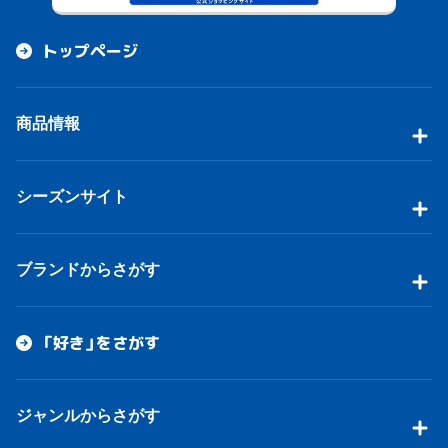
トップページ
商品情報
シーズンサイト
ブランドからさがす
「好き」をさがす
ジャンルからさがす