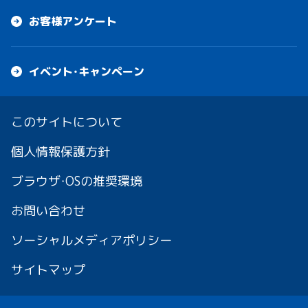
お客様アンケート
イベント・キャンペーン
このサイトについて
個人情報保護方針
ブラウザ・OSの推奨環境
お問い合わせ
ソーシャルメディアポリシー
サイトマップ