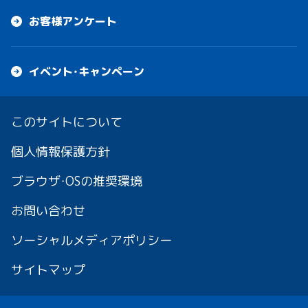
お客様アンケート
イベント・キャンペーン
このサイトについて
個人情報保護方針
ブラウザ・OSの推奨環境
お問い合わせ
ソーシャルメディアポリシー
サイトマップ