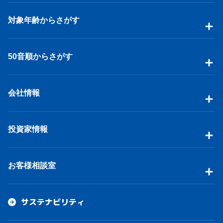
対象年齢からさがす
50音順からさがす
会社情報
投資家情報
お客様相談室
サステナビリティ