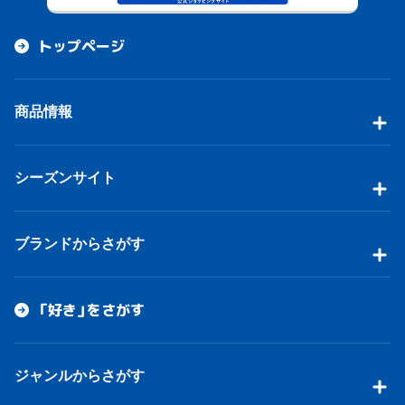
トップページ
商品情報
シーズンサイト
ブランドからさがす
「好き」をさがす
ジャンルからさがす