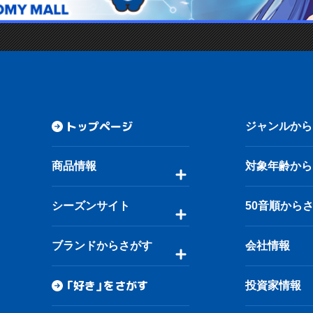
トップページ
ジャンルから
商品情報
対象年齢から
シーズンサイト
50音順から
ブランドからさがす
会社情報
「好き」をさがす
投資家情報