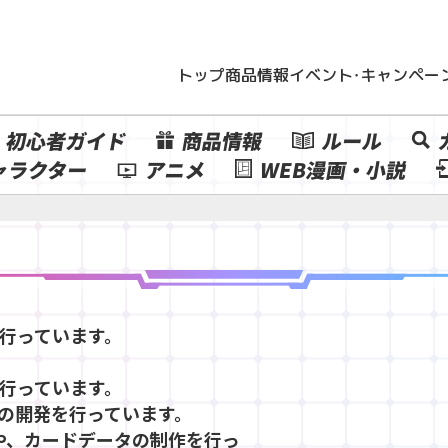
トップ
商品情報
イベント・キャンペー
初心者ガイド
商品情報
ルール
ャラクター
アニメ
WEB漫画・小説
行っています。
行っています。
の開発を行っています。
や、カードデータの制作を行っ