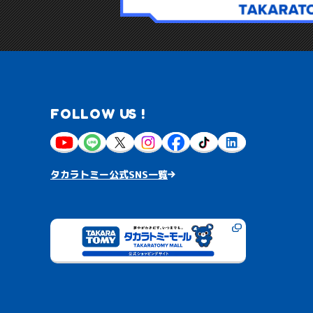
FOLLOW US !
タカラトミー公式SNS一覧