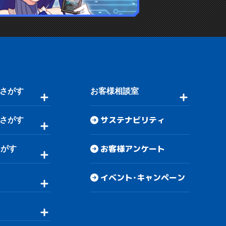
さがす
お客様相談室
サステナビリティ
さがす
お客様アンケート
さがす
イベント・キャンペーン