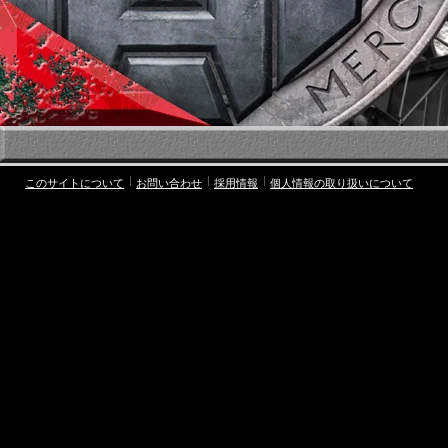
このサイトについて
お問い合わせ
採用情報
個人情報の取り扱いについて