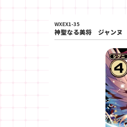
WXEX1-35
神聖なる美将 ジャンヌ