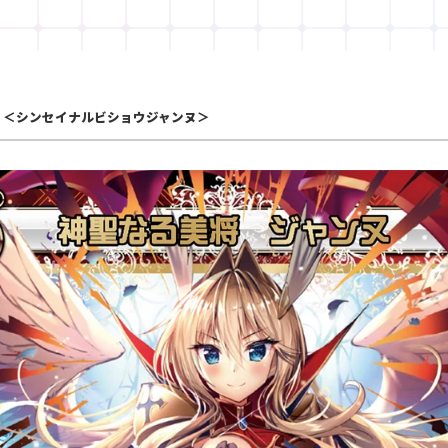
＜シンセイナルビショウジャンヌ＞