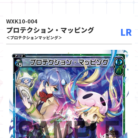
WXK10-004
プロテクション・マッピング
LR
＜プロテクションマッピング＞